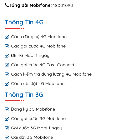
Tổng đài Mobifone:
18001090
Thông Tin 4G
Cách đăng ký 4G Mobifone
Các gói cước 4G Mobifone
Đk 4G Mobi 1 ngày
Các gói cước 4G Fast Connect
Cách kiểm tra dung lượng 4G Mobifone
Cách cài đặt 4G Mobifone
Thông Tin 3G
Đăng ký 3G Mobifone
Các gói cước 3G Mobifone
Gói cước 3G Mobi 1 ngày
Cài đặt 3G Mobifone