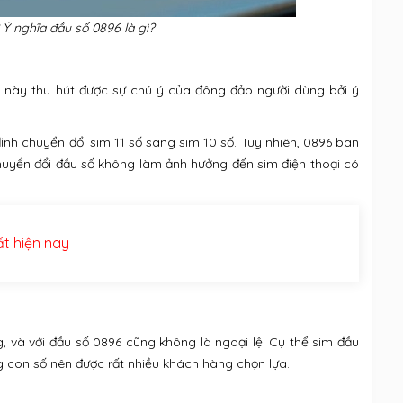
Ý nghĩa đầu số 0896 là gì?
 này thu hút được sự chú ý của đông đảo người dùng bởi ý
nh chuyển đổi sim 11 số sang sim 10 số. Tuy nhiên, 0896 ban
huyển đổi đầu số không làm ảnh hưởng đến sim điện thoại có
t hiện nay
 và với đầu số 0896 cũng không là ngoại lệ. Cụ thể sim đầu
 con số nên được rất nhiều khách hàng chọn lựa.