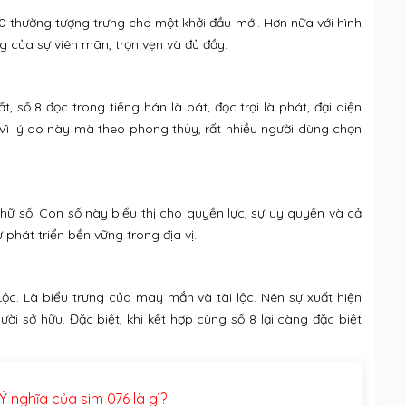
 0 thường tượng trưng cho một khởi đầu mới. Hơn nữa với hình
g của sự viên mãn, trọn vẹn và đủ đầy.
 số 8 đọc trong tiếng hán là bát, đọc trại là phát, đại diện
Vì lý do này mà theo phong thủy, rất nhiều người dùng chọn
chữ số. Con số này biểu thị cho quyền lực, sự uy quyền và cả
phát triển bền vững trong địa vị.
 Lộc. Là biểu trưng của may mắn và tài lộc. Nên sự xuất hiện
i sở hữu. Đặc biệt, khi kết hợp cùng số 8 lại càng đặc biệt
 Ý nghĩa của sim 076 là gì?