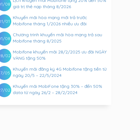
Lịch khuyến mãi Mobifone tặng 20% đến 50%
01/08
giá trị thẻ nạp tháng 8/2026
Khuyến mãi hòa mạng mới trả trước
01/01
Mobifone tháng 1/2026 nhiều ưu đãi
Chương trình khuyến mãi hòa mạng trả sau
01/08
Mobifone tháng 8/2025
Mobifone khuyến mãi 28/2/2025 ưu đãi NGÀY
28/02
VÀNG tặng 50%
Khuyến mãi đăng ký 4G Mobifone tặng tiền từ
17/05
ngày 20/5 – 22/5/2024
Khuyến mãi MobiFone tặng 30% – đến 50%
27/02
data từ ngày 26/2 – 28/2/2024