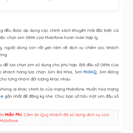
ng đều được áp dụng các chính sách khuyến mãi đặc biệt. Là
iệc chọn sim 0896 của Mobifone hoàn toàn hợp lý.
g, người dùng còn rất yên tâm về dịch vụ chăm sóc khách
óng.
u để lựa chọn sim sử dụng cho phù hợp. Bởi đầu số 0896 của
o khách hàng lựa chọn: Sim Ba Khía, Sim
MobiQ
, Sim Bông
g cho từng nhóm đối tượng khác nhau.
lời không ai khác chính là của mạng Mobifone. Muốn hòa mạng
ne
gần nhất để đăng ký nhé. Chúc bạn sở hữu một sim đầu số
là
Miễn Phí
, Cảm ơn Quý Khách đã sử dụng dịch vụ của
Mobifone