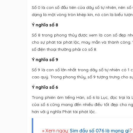
Số 0 là con số đầu tiên của dãy số tự nhiên, nên số
dạng là một vòng tròn khép kín, nó còn là biểu tượn
Ý nghĩa số 8
Số 8 trong phong thủy được xem là con số đẹp nhất,
cho sự phát tài phát lộc, may mắn và thành công. 
số điện thoại thường phải có số 8.
Ý nghĩa số 9
Số 9 là con số lớn nhất trong dãy số tự nhiên có 1 
cao quý. Trong phong thủy, số 9 tượng trưng cho sự 
Ý nghĩa số 6
Trong phiên âm tiếng Hán, số 6 là Lục, đọc trại là
của số 6 cũng mang đến nhiều điều tốt đẹp cho ngườ
hơn với ý nghĩa Phát tài phát lộc.
» Xem ngay:
Sim đầu số 076 là mạng gì
?