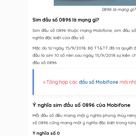
0896 là mạng gì? 
Sim đầu số 0896 là mạng gì?
Sim đầu số 0896 thuộc mạng Mobifone, sim đầu số
nghĩa đặc biệt của đầu số.
Mặc dù từ ngày 15/9/2018, Bộ TT&TT đã ra quyết đị
đầu là sim 10 số nên sau ngày 15/9/2018 sự kiện c
đầu số 0896.
» Tổng hợp các
đầu số Mobifone
mới nhấ
Ý nghĩa sim đầu số 0896 của Mobifone
Mỗi đầu số đều mang một ý nghĩa phong thủy riêng,
số 0896 cũng mang một ý nghĩa đặc biệt trong từng
Ý nghĩa số 0