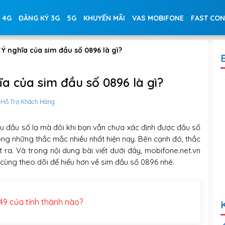
 4G
ĐĂNG KÝ 3G
5G
KHUYẾN MÃI
VAS MOBIFONE
FAST CO
Ý nghĩa của sim đầu số 0896 là gì?
a của sim đầu số 0896 là gì?
Hỗ Trợ Khách Hàng
ều đầu số lạ mà đôi khi bạn vẫn chưa xác định được đầu số
ong những thắc mắc nhiều nhất hiện nay. Bên cạnh đó, thắc
ra. Và trong nội dung bài viết dưới đây, mobifone.net.vn
y cùng theo dõi để hiểu hơn về sim đầu số 0896 nhé.
49 của tỉnh thành nào?