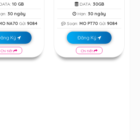
DATA:
10 GB
DATA:
30GB
ạn:
30 ngày
Hạn:
30 ngày
MO NA70
Gửi
9084
Soạn:
MO PT70
Gửi
9084
Đăng Ký
Đăng Ký
Chi tiết
Chi tiết