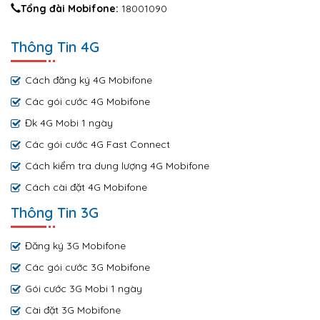
Tổng đài Mobifone:
18001090
Thông Tin 4G
Cách đăng ký 4G Mobifone
Các gói cước 4G Mobifone
Đk 4G Mobi 1 ngày
Các gói cước 4G Fast Connect
Cách kiểm tra dung lượng 4G Mobifone
Cách cài đặt 4G Mobifone
Thông Tin 3G
Đăng ký 3G Mobifone
Các gói cước 3G Mobifone
Gói cước 3G Mobi 1 ngày
Cài đặt 3G Mobifone