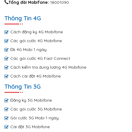
Tổng đài Mobifone:
18001090
Thông Tin 4G
Cách đăng ký 4G Mobifone
Các gói cước 4G Mobifone
Đk 4G Mobi 1 ngày
Các gói cước 4G Fast Connect
Cách kiểm tra dung lượng 4G Mobifone
Cách cài đặt 4G Mobifone
Thông Tin 3G
Đăng ký 3G Mobifone
Các gói cước 3G Mobifone
Gói cước 3G Mobi 1 ngày
Cài đặt 3G Mobifone