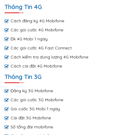
Thông Tin 4G
Cách đăng ký 4G Mobifone
Các gói cước 4G Mobifone
Đk 4G Mobi 1 ngày
Các gói cước 4G Fast Connect
Cách kiểm tra dung lượng 4G Mobifone
Cách cài đặt 4G Mobifone
Thông Tin 3G
Đăng ký 3G Mobifone
Các gói cước 3G Mobifone
Gói cước 3G Mobi 1 ngày
Cài đặt 3G Mobifone
Số tổng đài mobifone