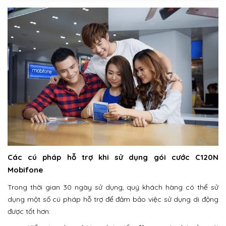
Các cú pháp hỗ trợ khi sử dụng gói cước C120N
Mobifone
Trong thời gian 30 ngày sử dụng, quý khách hàng có thể sử
dụng một số cú pháp hỗ trợ để đảm bảo việc sử dụng di động
được tốt hơn: