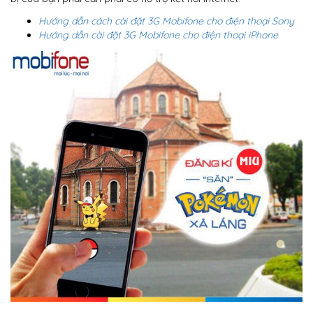
Hướng dẫn cách cài đặt 3G Mobifone cho điện thoại Sony
Hướng dẫn cài đặt 3G Mobifone cho điện thoại iPhone