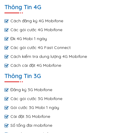
Thông Tin 4G
Cách đăng ký 4G Mobifone
Các gói cước 4G Mobifone
Đk 4G Mobi 1 ngày
Các gói cước 4G Fast Connect
Cách kiểm tra dung lượng 4G Mobifone
Cách cài đặt 4G Mobifone
Thông Tin 3G
Đăng ký 3G Mobifone
Các gói cước 3G Mobifone
Gói cước 3G Mobi 1 ngày
Cài đặt 3G Mobifone
Số tổng đài mobifone