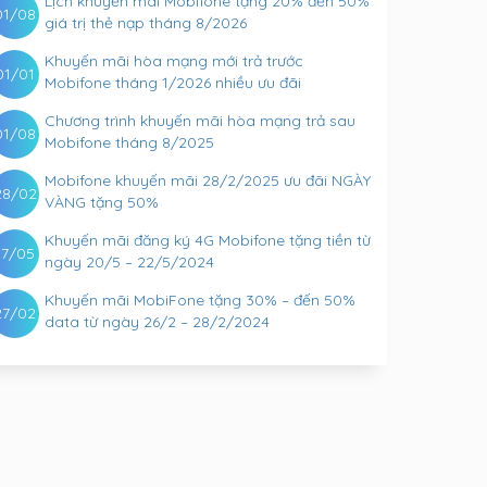
Lịch khuyến mãi Mobifone tặng 20% đến 50%
01/08
giá trị thẻ nạp tháng 8/2026
Khuyến mãi hòa mạng mới trả trước
01/01
Mobifone tháng 1/2026 nhiều ưu đãi
Chương trình khuyến mãi hòa mạng trả sau
01/08
Mobifone tháng 8/2025
Mobifone khuyến mãi 28/2/2025 ưu đãi NGÀY
28/02
VÀNG tặng 50%
Khuyến mãi đăng ký 4G Mobifone tặng tiền từ
17/05
ngày 20/5 – 22/5/2024
Khuyến mãi MobiFone tặng 30% – đến 50%
27/02
data từ ngày 26/2 – 28/2/2024