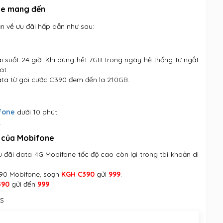
ne mang đến
n về ưu đãi hấp dẫn như sau:
suốt 24 giờ. Khi dùng hết 7GB trong ngày hệ thống tự ngắt
át.
data từ gói cước C390 đem đến la 210GB.
fone
dưới 10 phút.
.
0 của Mobifone
u đãi data 4G Mobifone tốc độ cao còn lại trong tài khoản di
390 Mobifone, soạn
KGH C390
gửi
999
.
390
gửi đến
999
MS