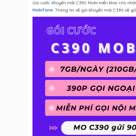
Gói cước khuyến mãi C390 Mobi triển khai cho nhữ
Mobifone
. Thông tin về gói khuyến mãi C390 sẽ gử