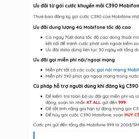
Ưu đãi từ gói cước khuyến mãi C390 Mobifo
Thuê bao đăng ký gói cước C390 của Mobifone nhậ
Ưu đãi dung lượng 4G Mobifone tốc độ cao
Có ngay 7GB data tốc độ cao dùng thoải mái 
kết nối để tránh cước phát sinh ngoài kiểm so
Ưu đãi data dùng liên tục 30 ngày với tổng 
Ưu đãi gọi miễn phí nội/ngoại mạng
Miễn phí tất cả các cuộc
gọi nội mạng Mobi
Miễn phí 390 phút gọi ngoại mạng trong nước
Cú pháp hỗ trợ người dùng khi đăng ký C39
Để kiểm tra toàn bộ ưu đãi gọi miễn phí và ư
động, soạn tin nhắn
KT ALL
gửi đến
999
Để tắt tính năng gia hạn tự động trong gói C
Để hủy gói cước C390 Mobifone, soạn
HUY C
Cước phí gửi đến tổng đài Mobifone 999 là 200đ/S