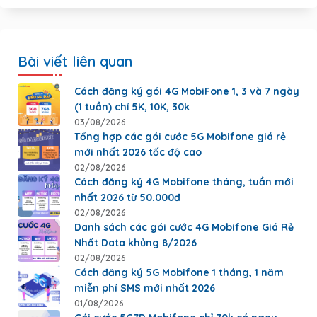
Bài viết liên quan
Cách đăng ký gói 4G MobiFone 1, 3 và 7 ngày
(1 tuần) chỉ 5K, 10K, 30k
03/08/2026
Tổng hợp các gói cước 5G Mobifone giá rẻ
mới nhất 2026 tốc độ cao
02/08/2026
Cách đăng ký 4G Mobifone tháng, tuần mới
nhất 2026 từ 50.000đ
02/08/2026
Danh sách các gói cước 4G Mobifone Giá Rẻ
Nhất Data khủng 8/2026
02/08/2026
Cách đăng ký 5G Mobifone 1 tháng, 1 năm
miễn phí SMS mới nhất 2026
01/08/2026