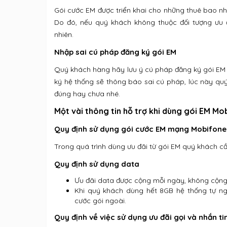
Gói cước EM được triển khai cho những thuê bao nh
Do đó, nếu quý khách không thuộc đối tượng ưu đ
nhiên.
Nhập sai cú pháp đăng ký gói EM
Quý khách hàng hãy lưu ý cú pháp đăng ký gói EM
ký hệ thống sẽ thông báo sai cú pháp, lúc này quý
đúng hay chưa nhé.
Một vài thông tin hỗ trợ khi dùng gói EM Mo
Quy định sử dụng gói cước EM mạng Mobifone
Trong quá trình dùng ưu đãi từ gói EM quý khách cầ
Quy định sử dụng data
Ưu đãi data được cộng mỗi ngày, không cộng 
Khi quý khách dùng hết 8GB hệ thống tự ngắ
cước gói ngoài.
Quy định về việc sử dụng ưu đãi gọi và nhắn ti