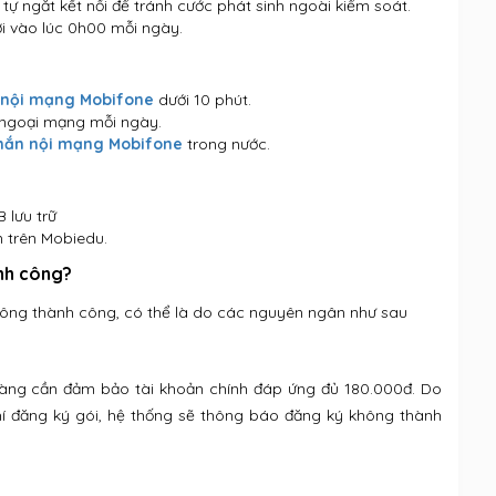
tự ngắt kết nối để tránh cước phát sinh ngoài kiểm soát.
i vào lúc 0h00 mỗi ngày.
 nội mạng Mobifone
dưới 10 phút.
i ngoại mạng mỗi ngày.
hắn nội mạng Mobifone
trong nước.
B lưu trữ
ản trên Mobiedu.
ành công?
ông thành công, có thể là do các nguyên ngân như sau
àng cần đảm bảo tài khoản chính đáp ứng đủ 180.000đ. Do
hí đăng ký gói, hệ thống sẽ thông báo đăng ký không thành