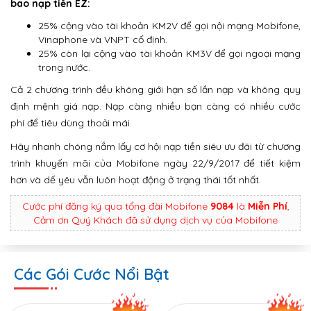
bao nạp tiền EZ:
25% cộng vào tài khoản KM2V để gọi nội mạng Mobifone,
Vinaphone và VNPT cố định.
25% còn lại cộng vào tài khoản KM3V để gọi ngoại mạng
trong nước.
Cả 2 chương trình đều không giới hạn số lần nạp và không quy
định mệnh giá nạp. Nạp càng nhiều bạn càng có nhiều cước
phí để tiêu dùng thoải mái.
Hãy nhanh chóng nắm lấy cơ hội nạp tiền siêu ưu đãi từ chương
trình khuyến mãi của Mobifone ngày 22/9/2017 để tiết kiệm
hơn và dế yêu vẫn luôn hoạt động ở trạng thái tốt nhất.
Cước phí đăng ký qua tổng đài Mobifone
9084
là
Miễn Phí
,
Cảm ơn Quý Khách đã sử dụng dịch vụ của Mobifone
Các Gói Cước Nổi Bật