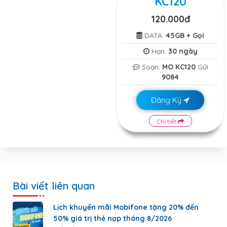
KC120
120.000đ
DATA:
45GB + Gọi
Hạn:
30 ngày
Soạn:
MO KC120
Gửi
9084
Đăng Ký
Chi tiết
Bài viết liên quan
Lịch khuyến mãi Mobifone tặng 20% đến
50% giá trị thẻ nạp tháng 8/2026