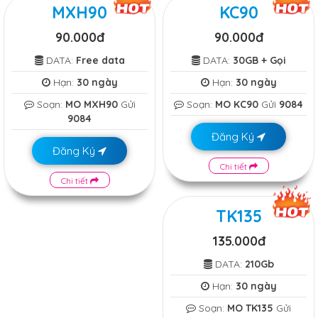
MXH90
KC90
90.000đ
90.000đ
DATA:
Free data
DATA:
30GB + Gọi
Hạn:
30 ngày
Hạn:
30 ngày
Soạn:
MO MXH90
Gửi
Soạn:
MO KC90
Gửi
9084
9084
Đăng Ký
Đăng Ký
Chi tiết
Chi tiết
TK135
135.000đ
DATA:
210Gb
Hạn:
30 ngày
Soạn:
MO TK135
Gửi