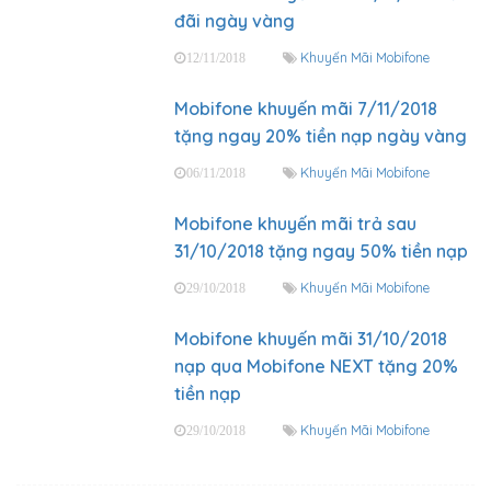
đãi ngày vàng
Khuyến Mãi Mobifone
12/11/2018
Mobifone khuyến mãi 7/11/2018
tặng ngay 20% tiền nạp ngày vàng
Khuyến Mãi Mobifone
06/11/2018
Mobifone khuyến mãi trả sau
31/10/2018 tặng ngay 50% tiền nạp
Khuyến Mãi Mobifone
29/10/2018
Mobifone khuyến mãi 31/10/2018
nạp qua Mobifone NEXT tặng 20%
tiền nạp
Khuyến Mãi Mobifone
29/10/2018