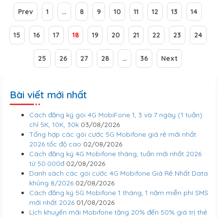
Prev
1
…
8
9
10
11
12
13
14
15
16
17
18
19
20
21
22
23
24
25
26
27
28
…
36
Next
Bài viết mới nhất
Cách đăng ký gói 4G MobiFone 1, 3 và 7 ngày (1 tuần)
chỉ 5K, 10K, 30k
03/08/2026
Tổng hợp các gói cước 5G Mobifone giá rẻ mới nhất
2026 tốc độ cao
02/08/2026
Cách đăng ký 4G Mobifone tháng, tuần mới nhất 2026
từ 50.000đ
02/08/2026
Danh sách các gói cước 4G Mobifone Giá Rẻ Nhất Data
khủng 8/2026
02/08/2026
Cách đăng ký 5G Mobifone 1 tháng, 1 năm miễn phí SMS
mới nhất 2026
01/08/2026
Lịch khuyến mãi Mobifone tặng 20% đến 50% giá trị thẻ