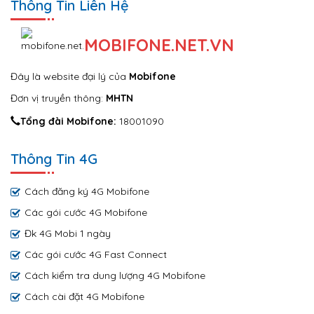
Thông Tin Liên Hệ
MOBIFONE.NET.VN
Đây là website đại lý của
Mobifone
Đơn vị truyền thông:
MHTN
Tổng đài Mobifone:
18001090
Thông Tin 4G
Cách đăng ký 4G Mobifone
Các gói cước 4G Mobifone
Đk 4G Mobi 1 ngày
Các gói cước 4G Fast Connect
Cách kiểm tra dung lượng 4G Mobifone
Cách cài đặt 4G Mobifone