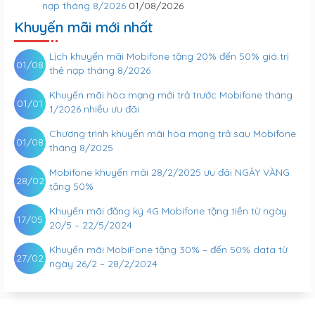
nạp tháng 8/2026
01/08/2026
Khuyến mãi mới nhất
Lịch khuyến mãi Mobifone tặng 20% đến 50% giá trị
01/08
thẻ nạp tháng 8/2026
Khuyến mãi hòa mạng mới trả trước Mobifone tháng
01/01
1/2026 nhiều ưu đãi
Chương trình khuyến mãi hòa mạng trả sau Mobifone
01/08
tháng 8/2025
Mobifone khuyến mãi 28/2/2025 ưu đãi NGÀY VÀNG
28/02
tặng 50%
Khuyến mãi đăng ký 4G Mobifone tặng tiền từ ngày
17/05
20/5 – 22/5/2024
Khuyến mãi MobiFone tặng 30% – đến 50% data từ
27/02
ngày 26/2 – 28/2/2024