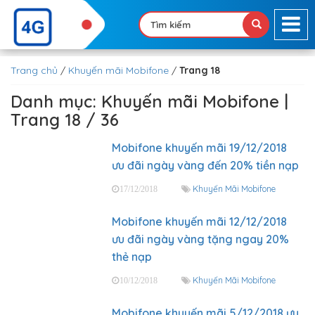
Trang chủ
/
Khuyến mãi Mobifone
/
Trang 18
Danh mục: Khuyến mãi Mobifone |
Trang 18 / 36
Mobifone khuyến mãi 19/12/2018
ưu đãi ngày vàng đến 20% tiền nạp
Khuyến Mãi Mobifone
17/12/2018
Mobifone khuyến mãi 12/12/2018
ưu đãi ngày vàng tặng ngay 20%
thẻ nạp
Khuyến Mãi Mobifone
10/12/2018
Mobifone khuyến mãi 5/12/2018 ưu