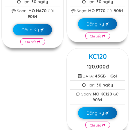
Hạn:
30 ngày
Hạn:
30 ngày
Soạn:
MO NA70
Gửi
Soạn:
MO PT70
Gửi
9084
9084
Đăng Ký
Đăng Ký
Chi tiết
Chi tiết
KC120
120.000đ
DATA:
45GB + Gọi
Hạn:
30 ngày
Soạn:
MO KC120
Gửi
9084
Đăng Ký
Chi tiết