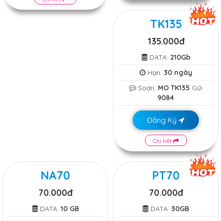
TK135
135.000đ
DATA:
210Gb
Hạn:
30 ngày
Soạn:
MO TK135
Gửi
9084
Đăng Ký
Chi tiết
NA70
PT70
70.000đ
70.000đ
DATA:
10 GB
DATA:
30GB