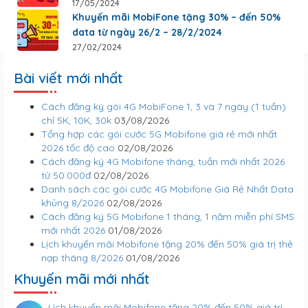
17/05/2024
Khuyến mãi MobiFone tặng 30% – đến 50%
data từ ngày 26/2 – 28/2/2024
27/02/2024
Bài viết mới nhất
Cách đăng ký gói 4G MobiFone 1, 3 và 7 ngày (1 tuần)
chỉ 5K, 10K, 30k
03/08/2026
Tổng hợp các gói cước 5G Mobifone giá rẻ mới nhất
2026 tốc độ cao
02/08/2026
Cách đăng ký 4G Mobifone tháng, tuần mới nhất 2026
từ 50.000đ
02/08/2026
Danh sách các gói cước 4G Mobifone Giá Rẻ Nhất Data
khủng 8/2026
02/08/2026
Cách đăng ký 5G Mobifone 1 tháng, 1 năm miễn phí SMS
mới nhất 2026
01/08/2026
Lịch khuyến mãi Mobifone tặng 20% đến 50% giá trị thẻ
nạp tháng 8/2026
01/08/2026
Khuyến mãi mới nhất
Lịch khuyến mãi Mobifone tặng 20% đến 50% giá trị