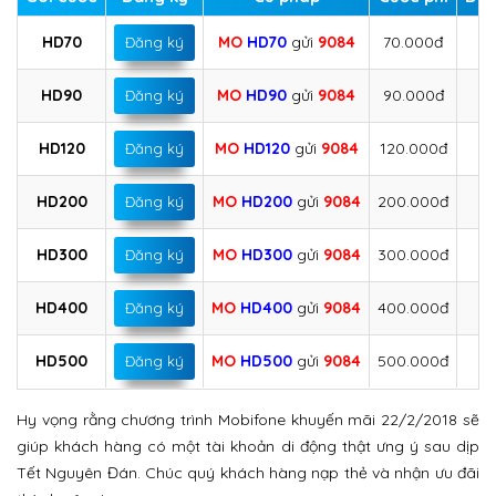
HD70
MO
HD70
gửi
9084
70.000đ
Đăng ký
HD90
MO
HD90
gửi
9084
90.000đ
Đăng ký
HD120
MO
HD120
gửi
9084
120.000đ
Đăng ký
HD200
MO
HD200
gửi
9084
200.000đ
1
Đăng ký
HD300
MO
HD300
gửi
9084
300.000đ
Đăng ký
HD400
MO
HD400
gửi
9084
400.000đ
Đăng ký
HD500
MO
HD500
gửi
9084
500.000đ
Đăng ký
Hy vọng rằng chương trình Mobifone khuyến mãi 22/2/2018 sẽ
giúp khách hàng có một tài khoản di động thật ưng ý sau dịp
Tết Nguyên Đán. Chúc quý khách hàng nạp thẻ và nhận ưu đãi