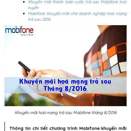
Khuyến mãi thanh toán cước trả sau Mobifone trực
tuyến
Mobifone khuyến mãi cho doanh nghiệp hoà mạng
trả sau 2016
Khuyến mãi hoà mạng trả sau Mobifone tháng 8/2016
Thông tin chi tiết chương trình Mobifone khuyến mãi