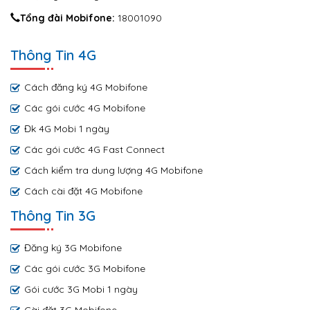
Tổng đài Mobifone:
18001090
Thông Tin 4G
Cách đăng ký 4G Mobifone
Các gói cước 4G Mobifone
Đk 4G Mobi 1 ngày
Các gói cước 4G Fast Connect
Cách kiểm tra dung lượng 4G Mobifone
Cách cài đặt 4G Mobifone
Thông Tin 3G
Đăng ký 3G Mobifone
Các gói cước 3G Mobifone
Gói cước 3G Mobi 1 ngày