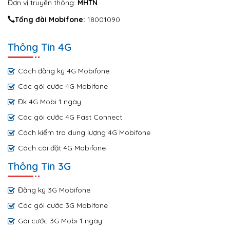
Đơn vị truyền thông:
MHTN
Tổng đài Mobifone:
18001090
Thông Tin 4G
Cách đăng ký 4G Mobifone
Các gói cước 4G Mobifone
Đk 4G Mobi 1 ngày
Các gói cước 4G Fast Connect
Cách kiểm tra dung lượng 4G Mobifone
Cách cài đặt 4G Mobifone
Thông Tin 3G
Đăng ký 3G Mobifone
Các gói cước 3G Mobifone
Gói cước 3G Mobi 1 ngày