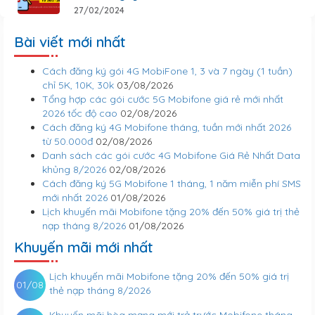
27/02/2024
Bài viết mới nhất
Cách đăng ký gói 4G MobiFone 1, 3 và 7 ngày (1 tuần)
chỉ 5K, 10K, 30k
03/08/2026
Tổng hợp các gói cước 5G Mobifone giá rẻ mới nhất
2026 tốc độ cao
02/08/2026
Cách đăng ký 4G Mobifone tháng, tuần mới nhất 2026
từ 50.000đ
02/08/2026
Danh sách các gói cước 4G Mobifone Giá Rẻ Nhất Data
khủng 8/2026
02/08/2026
Cách đăng ký 5G Mobifone 1 tháng, 1 năm miễn phí SMS
mới nhất 2026
01/08/2026
Lịch khuyến mãi Mobifone tặng 20% đến 50% giá trị thẻ
nạp tháng 8/2026
01/08/2026
Khuyến mãi mới nhất
Lịch khuyến mãi Mobifone tặng 20% đến 50% giá trị
01/08
thẻ nạp tháng 8/2026