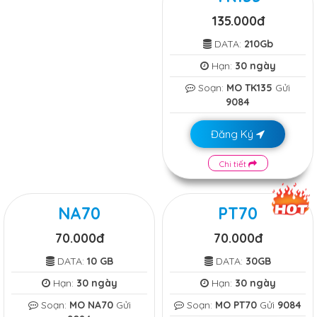
135.000đ
DATA:
210Gb
Hạn:
30 ngày
Soạn:
MO TK135
Gửi
9084
Đăng Ký
Chi tiết
NA70
PT70
70.000đ
70.000đ
DATA:
10 GB
DATA:
30GB
Hạn:
30 ngày
Hạn:
30 ngày
Soạn:
MO NA70
Gửi
Soạn:
MO PT70
Gửi
9084