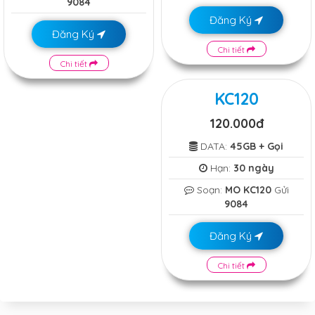
9084
Đăng Ký
Đăng Ký
Chi tiết
Chi tiết
KC120
120.000đ
DATA:
45GB + Gọi
Hạn:
30 ngày
Soạn:
MO KC120
Gửi
9084
Đăng Ký
Chi tiết