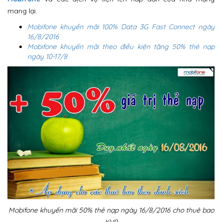
mang lại.
Mobifone khuyến mãi 100% Data 3G Fast Connect ngày
16/8/2016
Mobifone khuyến mãi theo điều kiện tặng 50% thẻ nạp
ngày 10-17/8
Mobifone khuyến mãi 50% thẻ nạp ngày 16/8/2016 cho thuê bao
KV9