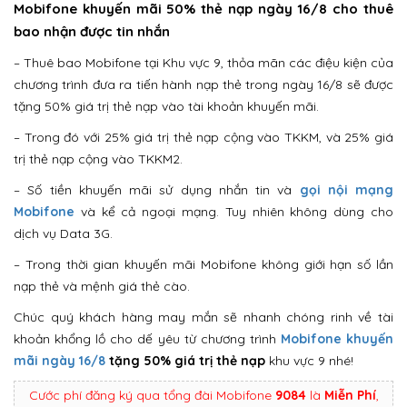
Mobifone khuyến mãi 50% thẻ nạp ngày 16/8 cho thuê
bao nhận được tin nhắn
– Thuê bao Mobifone tại Khu vực 9, thỏa mãn các điệu kiện của
chương trình đưa ra tiến hành nạp thẻ trong ngày 16/8 sẽ được
tặng 50% giá trị thẻ nạp vào tài khoản khuyến mãi.
– Trong đó với 25% giá trị thẻ nạp cộng vào TKKM, và 25% giá
trị thẻ nạp cộng vào TKKM2.
– Số tiền khuyến mãi sử dụng nhắn tin và
gọi nội mạng
Mobifone
và kể cả ngoại mạng. Tuy nhiên không dùng cho
dịch vụ Data 3G.
– Trong thời gian khuyến mãi Mobifone không giới hạn số lần
nạp thẻ và mệnh giá thẻ cào.
Chúc quý khách hàng may mắn sẽ nhanh chóng rinh về tài
khoản khổng lồ cho dế yêu từ chương trình
Mobifone khuyến
mãi ngày 16/8
tặng 50% giá trị thẻ nạp
khu vực 9 nhé!
Cước phí đăng ký qua tổng đài Mobifone
9084
là
Miễn Phí
,