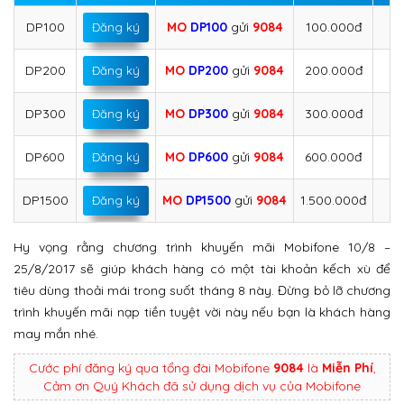
DP100
MO
DP100
gửi
9084
100.000đ
Đăng ký
DP200
MO
DP200
gửi
9084
200.000đ
Đăng ký
DP300
MO
DP300
gửi
9084
300.000đ
Đăng ký
DP600
MO
DP600
gửi
9084
600.000đ
Đăng ký
DP1500
MO
DP1500
gửi
9084
1.500.000đ
1
Đăng ký
Hy vọng rằng chương trình khuyến mãi Mobifone 10/8 –
25/8/2017 sẽ giúp khách hàng có một tài khoản kếch xù để
tiêu dùng thoải mái trong suốt tháng 8 này. Đừng bỏ lỡ chương
trình khuyến mãi nạp tiền tuyệt vời này nếu bạn là khách hàng
may mắn nhé.
Cước phí đăng ký qua tổng đài Mobifone
9084
là
Miễn Phí
,
Cảm ơn Quý Khách đã sử dụng dịch vụ của Mobifone