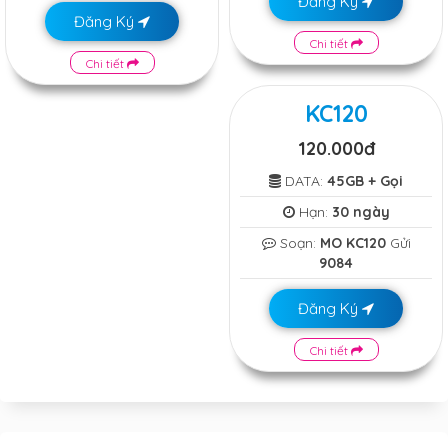
Đăng Ký
Đăng Ký
Chi tiết
Chi tiết
KC120
120.000đ
DATA:
45GB + Gọi
Hạn:
30 ngày
Soạn:
MO KC120
Gửi
9084
Đăng Ký
Chi tiết