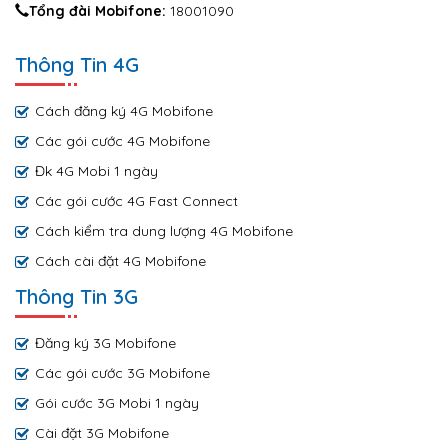
Tổng đài Mobifone:
18001090
Thông Tin 4G
Cách đăng ký 4G Mobifone
Các gói cước 4G Mobifone
Đk 4G Mobi 1 ngày
Các gói cước 4G Fast Connect
Cách kiểm tra dung lượng 4G Mobifone
Cách cài đặt 4G Mobifone
Thông Tin 3G
Đăng ký 3G Mobifone
Các gói cước 3G Mobifone
Gói cước 3G Mobi 1 ngày
Cài đặt 3G Mobifone