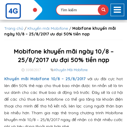
Trang chủ
/
Khuyến mãi Mobifone
/
Mobifone khuyến mãi
ngày 10/8 – 25/8/2017 ưu đại 50% tiền nạp
Mobifone khuyến mãi ngày 10/8 –
25/8/2017 ưu đại 50% tiền nạp
Khuyến Mãi Mobifone
10/08/2017
Khuyến mãi Mobifone 10/8 – 25/8/2017
với ưu đãi cực hot
lên đến 50% thẻ nạp cho thuê bao nhận được tin nhắn sẽ là tin
vui dành cho các thuê bao di động trả trước. Đây sẽ là cơ hội
để các chủ thuê bao Mobifone có thể gia tăng tài khoản điện
thoại cho mình để tha hồ kết nối, liên lạc cùng người thân bạn
bè nhiều hơn. Tham gia nạp thẻ trong chương trình Mobifone
khuyến mãi 10/8 – 25/8/2017 ngay để nhận có thật nhiều cước
phí và tiêu dùng thoải mái hơn nhé.