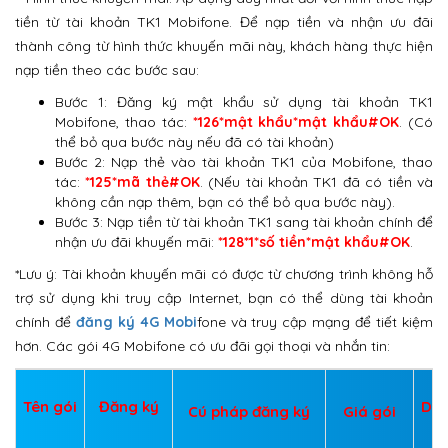
tiền từ tài khoản TK1 Mobifone. Để nạp tiền và nhận ưu đãi
thành công từ hình thức khuyến mãi này, khách hàng thực hiện
nạp tiền theo các bước sau:
Bước 1: Đăng ký mật khẩu sử dụng tài khoản TK1
Mobifone, thao tác:
*126*mật khẩu*mật khẩu#OK
. (Có
thể bỏ qua bước này nếu đã có tài khoản)
Bước 2: Nạp thẻ vào tài khoản TK1 của Mobifone, thao
tác:
*125*
mã thẻ
#OK
. (Nếu tài khoản TK1 đã có tiền và
không cần nạp thêm, bạn có thể bỏ qua bước này).
Bước 3: Nạp tiền từ tài khoản TK1 sang tài khoản chính để
nhận ưu đãi khuyến mãi:
*128*1*
số tiền
*
mật khẩu
#OK
.
*Lưu ý: Tài khoản khuyến mãi có được từ chương trình không hỗ
trợ sử dụng khi truy cập Internet, bạn có thể dùng tài khoản
chính để
đăng ký 4G Mobi
fone và truy cập mạng để tiết kiệm
hơn. Các gói 4G Mobifone có ưu đãi gọi thoại và nhắn tin:
Tên gói
Đăng ký
Dun
Cú pháp đăng ký
Giá gói