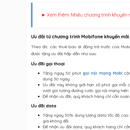
► Xem thêm: Nhiều chương trình khuyến
Ưu đãi từ chương trình Mobifone khuyến mãi 
Theo đó, các thuê bao di động trả trước của Mobi
được tặng ưu đãi hấp dẫn như sau:
Ưu đãi gọi thoại
Tặng ngay 50 phút
gọi nội mạng Mobi
cộn
dụng 30 ngày.
Ưu đãi này không giới hạn số phút gọi mỗi c
vượt gói tương đương cước gọi nội mạng hiệ
Để nhận ưu đãi, quý khách hàng chỉ cần soạn
Ưu đãi data
Tặng ngay 50% dung lượng data tốc độ cao t
giá không đổi.
Để nhận ưu đãi data, quý khách hàng chỉ cầ