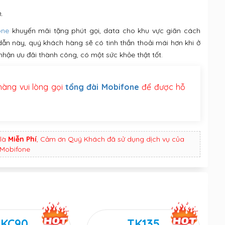
.
one
khuyến mãi tặng phút gọi, data cho khu vực giãn cách
 dẫn này, quý khách hàng sẽ có tinh thần thoải mái hơn khi ở
nhận ưu đãi thành công, có một sức khỏe thật tốt.
hàng vui lòng gọi
tổng đài Mobifone
để được hỗ
là
Miễn Phí
, Cảm ơn Quý Khách đã sử dụng dịch vụ của
Mobifone
KC90
TK135