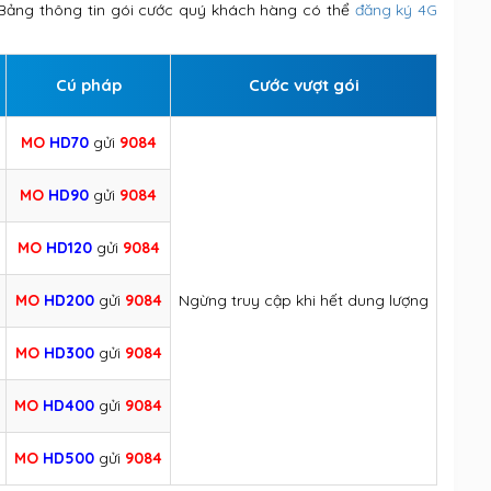
 Bảng thông tin gói cước quý khách hàng có thể
đăng ký 4G
Cú pháp
Cước vượt gói
MO
HD70
gửi
9084
MO
HD90
gửi
9084
MO
HD120
gửi
9084
MO
HD200
gửi
9084
Ngừng truy cập khi hết dung lượng
MO
HD300
gửi
9084
MO
HD400
gửi
9084
MO
HD500
gửi
9084