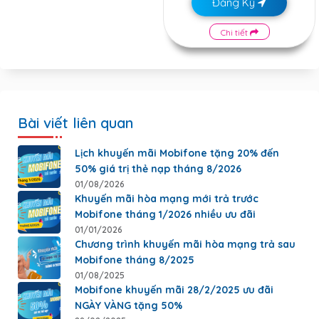
Đăng Ký
Chi tiết
Bài viết liên quan
Lịch khuyến mãi Mobifone tặng 20% đến
50% giá trị thẻ nạp tháng 8/2026
01/08/2026
Khuyến mãi hòa mạng mới trả trước
Mobifone tháng 1/2026 nhiều ưu đãi
01/01/2026
Chương trình khuyến mãi hòa mạng trả sau
Mobifone tháng 8/2025
01/08/2025
Mobifone khuyến mãi 28/2/2025 ưu đãi
NGÀY VÀNG tặng 50%