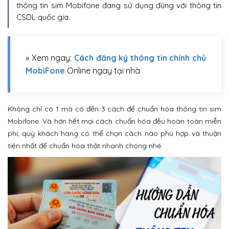
thông tin sim Mobifone đang sử dụng đúng với thông tin
CSDL quốc gia.
» Xem ngay:
Cách đăng ký thông tin chính chủ
MobiFone
Online ngay tại nhà
Không chỉ có 1 mà có đến 3 cách để chuẩn hóa thông tin sim
Mobifone. Và hơn hết mọi cách chuẩn hóa đều hoàn toàn miễn
phí, quý khách hàng có thể chọn cách nào phù hợp và thuận
tiện nhất để chuẩn hóa thật nhanh chóng nhé.