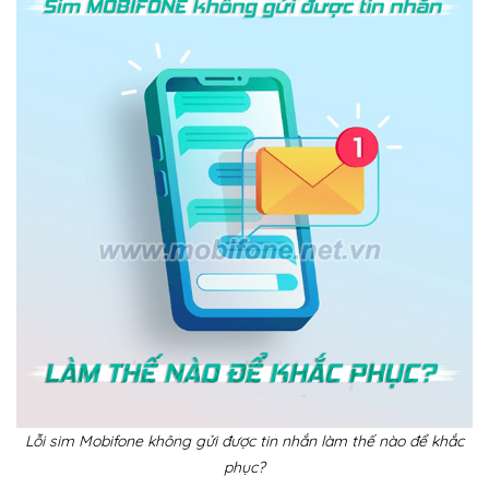
Lỗi sim Mobifone không gửi được tin nhắn làm thế nào để khắc
phục?