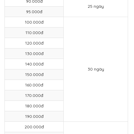
90.000đ
25 ngày
95.000đ
100.000đ
110.000đ
120.000đ
130.000đ
140.000đ
30 ngày
150.000đ
160.000đ
170.000đ
180.000đ
190.000đ
200.000đ