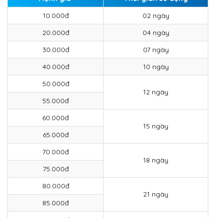
10.000đ
02 ngày
20.000đ
04 ngày
30.000đ
07 ngày
40.000đ
10 ngày
50.000đ
12 ngày
55.000đ
60.000đ
15 ngày
65.000đ
70.000đ
18 ngày
75.000đ
80.000đ
21 ngày
85.000đ