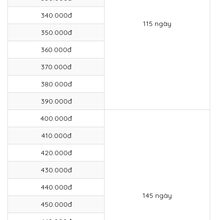
340.000đ
115 ngày
350.000đ
360.000đ
370.000đ
380.000đ
390.000đ
400.000đ
410.000đ
420.000đ
430.000đ
440.000đ
145 ngày
450.000đ