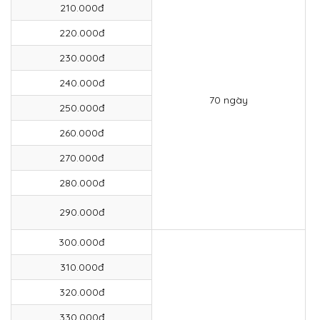
210.000đ
220.000đ
230.000đ
240.000đ
70 ngày
250.000đ
260.000đ
270.000đ
280.000đ
290.000đ
300.000đ
310.000đ
320.000đ
330.000đ