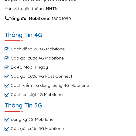
Đơn vị truyền thông:
MHTN
Tổng đài Mobifone:
18001090
Thông Tin 4G
Cách đăng ký 4G Mobifone
Các gói cước 4G Mobifone
Đk 4G Mobi 1 ngày
Các gói cước 4G Fast Connect
Cách kiểm tra dung lượng 4G Mobifone
Cách cài đặt 4G Mobifone
Thông Tin 3G
Đăng ký 3G Mobifone
Các gói cước 3G Mobifone