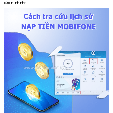
của mình nhé.