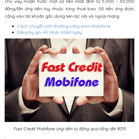
cho vay mượn trước một số tiền nhất định từ 5.000 – 50.000
đồng/lần ứng tiền tùy thuộc từng thuê bao. Số tiền ứng được
cộng vào tài khoản gốc dùng liên lạc nội và ngoại mạng.
Cách chuyển sim thường sang esim Mobifone
Đăng ký gói 4G Mobi 2GB/ngày
Fast Credit Mobifone ứng tiền tự động qua tổng đài 9015