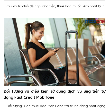
Sau khi từ chối đề nghị ứng tiền, thuê bao muốn kích hoạt lại dịch
Đối tượng và điều kiện sử dụng dịch vụ ứng tiền tự
động Fast Credit Mobifone
– Đối tượng: Các thuê bao MobiFone trả trước đang hoạt động