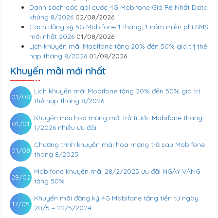
Danh sách các gói cước 4G Mobifone Giá Rẻ Nhất Data
khủng 8/2026
02/08/2026
Cách đăng ký 5G Mobifone 1 tháng, 1 năm miễn phí SMS
mới nhất 2026
01/08/2026
Lịch khuyến mãi Mobifone tặng 20% đến 50% giá trị thẻ
nạp tháng 8/2026
01/08/2026
Khuyến mãi mới nhất
Lịch khuyến mãi Mobifone tặng 20% đến 50% giá trị
01/08
thẻ nạp tháng 8/2026
Khuyến mãi hòa mạng mới trả trước Mobifone tháng
01/01
1/2026 nhiều ưu đãi
Chương trình khuyến mãi hòa mạng trả sau Mobifone
01/08
tháng 8/2025
Mobifone khuyến mãi 28/2/2025 ưu đãi NGÀY VÀNG
28/02
tặng 50%
Khuyến mãi đăng ký 4G Mobifone tặng tiền từ ngày
17/05
20/5 – 22/5/2024