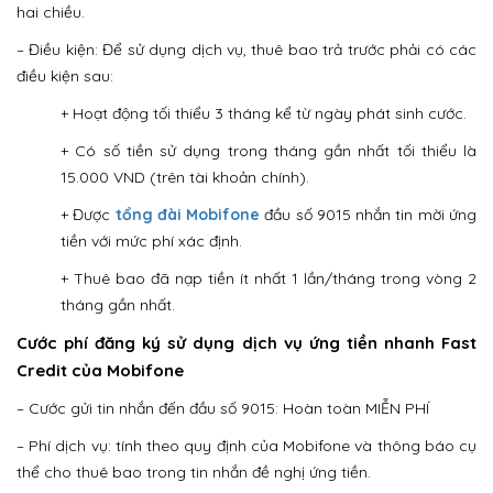
hai chiều.
– Điều kiện: Để sử dụng dịch vụ, thuê bao trả trước phải có các
điều kiện sau:
+ Hoạt động tối thiểu 3 tháng kể từ ngày phát sinh cước.
+ Có số tiền sử dụng trong tháng gần nhất tối thiểu là
15.000 VND (trên tài khoản chính).
+ Được
tổng đài Mobifone
đầu số 9015 nhắn tin mời ứng
tiền với mức phí xác định.
+ Thuê bao đã nạp tiền ít nhất 1 lần/tháng trong vòng 2
tháng gần nhất.
Cước phí đăng ký sử dụng dịch vụ ứng tiền nhanh Fast
Credit của Mobifone
– Cước gửi tin nhắn đến đầu số 9015: Hoàn toàn MIỄN PHÍ
– Phí dịch vụ: tính theo quy định của Mobifone và thông báo cụ
thể cho thuê bao trong tin nhắn đề nghị ứng tiền.