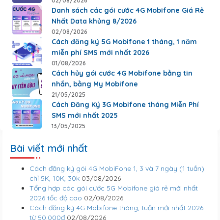
02/08/2026
Danh sách các gói cước 4G Mobifone Giá Rẻ
Nhất Data khủng 8/2026
02/08/2026
Cách đăng ký 5G Mobifone 1 tháng, 1 năm
miễn phí SMS mới nhất 2026
01/08/2026
Cách hủy gói cước 4G Mobifone bằng tin
nhắn, bằng My Mobifone
21/05/2025
Cách Đăng Ký 3G Mobifone tháng Miễn Phí
SMS mới nhất 2025
13/05/2025
Bài viết mới nhất
Cách đăng ký gói 4G MobiFone 1, 3 và 7 ngày (1 tuần)
chỉ 5K, 10K, 30k
03/08/2026
Tổng hợp các gói cước 5G Mobifone giá rẻ mới nhất
2026 tốc độ cao
02/08/2026
Cách đăng ký 4G Mobifone tháng, tuần mới nhất 2026
từ 50.000đ
02/08/2026