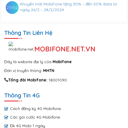
Khuyến mãi MobiFone tặng 30% – đến 50% data từ
27/02
ngày 26/2 – 28/2/2024
Thông Tin Liên Hệ
MOBIFONE.NET.VN
Đây là website đại lý của
Mobifone
Đơn vị truyền thông:
MHTN
Tổng đài Mobifone:
18001090
Thông Tin 4G
Cách đăng ký 4G Mobifone
Các gói cước 4G Mobifone
Đk 4G Mobi 1 ngày