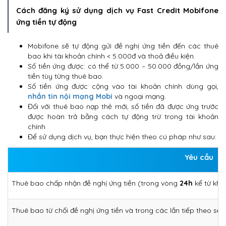
Cách đăng ký sử dụng dịch vụ Fast Credit Mobifone
ứng tiền tự động
Mobifone sẽ tự động gửi đề nghị ứng tiền đến các thuê
bao khi tài khoản chính < 5.000đ và thoả điều kiện.
Số tiền ứng được: có thể từ 5.000 – 50.000 đồng/lần ứng
tiền tùy từng thuê bao.
Số tiền ứng được cộng vào tài khoản chính dùng gọi,
nhắn tin nội mạng Mobi
và ngoại mạng.
Đối với thuê bao nạp thẻ mới, số tiền đã được ứng trước
được hoàn trả bằng cách tự động trừ trong tài khoản
chính
Để sử dụng dịch vụ, bạn thực hiện theo cú pháp như sau:
Yêu cầu
Thuê bao chấp nhận đề nghị ứng tiền (trong vòng
24h
kể từ khi
Thuê bao từ chối đề nghị ứng tiền và trong các lần tiếp theo s