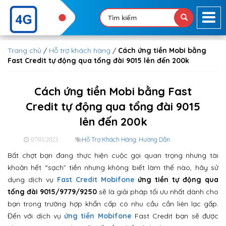
Trang chủ
/
Hỗ trợ khách hàng
/
Cách ứng tiền Mobi bằng
Fast Credit tự động qua tổng đài 9015 lên đến 200k
Cách ứng tiền Mobi bằng Fast
Credit tự động qua tổng đài 9015
lên đến 200k
Hỗ Trợ Khách Hàng
,
Hướng Dẫn
07/01/2023
Bất chợt bạn đang thực hiện cuộc gọi quan trọng nhưng tài
khoản hết “sạch” tiền nhưng không biết làm thế nào, hãy sử
dụng dịch vụ
Fast Credit Mobifone
ứng tiền tự động qua
tổng đài 9015/9779/9250
sẽ là giải pháp tối ưu nhất dành cho
bạn trong trường hợp khẩn cấp có nhu cầu cần liên lạc gấp.
Đến với dịch vụ
ứng tiền Mobifone
Fast Credit bạn sẽ được