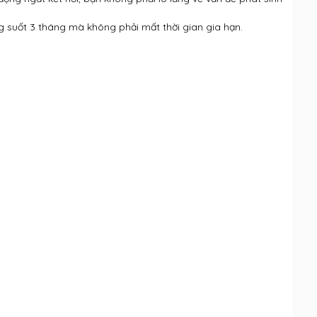
g suốt 3 tháng mà không phải mất thời gian gia hạn.