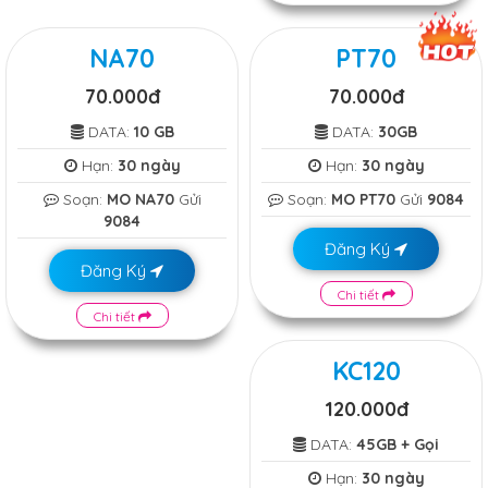
NA70
PT70
70.000đ
70.000đ
DATA:
10 GB
DATA:
30GB
Hạn:
30 ngày
Hạn:
30 ngày
Soạn:
MO NA70
Gửi
Soạn:
MO PT70
Gửi
9084
9084
Đăng Ký
Đăng Ký
Chi tiết
Chi tiết
KC120
120.000đ
DATA:
45GB + Gọi
Hạn:
30 ngày