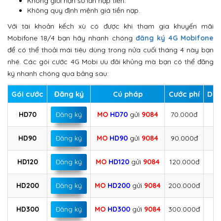
Không giới hạn số lần nạp tiền.
Không quy định mệnh giá tiền nạp.
Với tài khoản kếch xù có được khi tham gia khuyến mãi
Mobifone 18/4 bạn hãy nhanh chóng
đăng ký 4G Mobifone
để có thể thoải mái tiêu dùng trong nửa cuối tháng 4 này bạn
nhé. Các gói cước 4G Mobi ưu đãi khủng mà bạn có thể đăng
ký nhanh chóng qua bảng sau:
Gói cước
Đăng ký
Cú pháp
Cước phí
Dun
HD70
MO
HD70
gửi
9084
70.000đ
Đăng ký
HD90
MO
HD90
gửi
9084
90.000đ
Đăng ký
HD120
MO
HD120
gửi
9084
120.000đ
Đăng ký
HD200
MO
HD200
gửi
9084
200.000đ
1
Đăng ký
HD300
MO
HD300
gửi
9084
300.000đ
Đăng ký