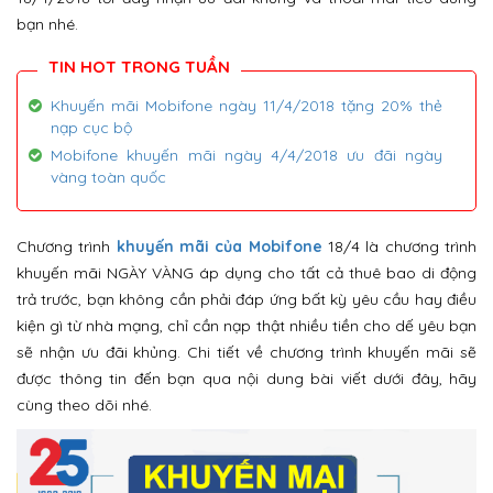
bạn nhé.
Khuyến mãi Mobifone ngày 11/4/2018 tặng 20% thẻ
nạp cục bộ
Mobifone khuyến mãi ngày 4/4/2018 ưu đãi ngày
vàng toàn quốc
Chương trình
khuyến mãi của Mobifone
18/4 là chương trình
khuyến mãi NGÀY VÀNG áp dụng cho tất cả thuê bao di động
trả trước, bạn không cần phải đáp ứng bất kỳ yêu cầu hay điều
kiện gì từ nhà mạng, chỉ cần nạp thật nhiều tiền cho dế yêu bạn
sẽ nhận ưu đãi khủng. Chi tiết về chương trình khuyến mãi sẽ
được thông tin đến bạn qua nội dung bài viết dưới đây, hãy
cùng theo dõi nhé.