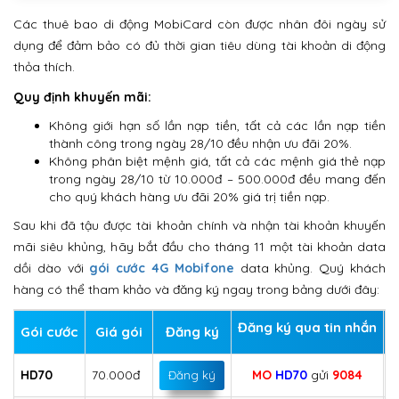
Các thuê bao di động MobiCard còn được nhân đôi ngày sử
dụng để đảm bảo có đủ thời gian tiêu dùng tài khoản di động
thỏa thích.
Quy định khuyến mãi:
Không giới hạn số lần nạp tiền, tất cả các lần nạp tiền
thành công trong ngày 28/10 đều nhận ưu đãi 20%.
Không phân biệt mệnh giá, tất cả các mệnh giá thẻ nạp
trong ngày 28/10 từ 10.000đ – 500.000đ đều mang đến
cho quý khách hàng ưu đãi 20% giá trị tiền nạp.
Sau khi đã tậu được tài khoản chính và nhận tài khoản khuyến
mãi siêu khủng, hãy bắt đầu cho tháng 11 một tài khoản data
dồi dào với
gói cước 4G Mobifone
data khủng. Quý khách
hàng có thể tham khảo và đăng ký ngay trong bảng dưới đây:
Đăng ký qua tin nhắn
Gói cước
Giá gói
Đăng ký
HD70
70.000đ
MO
HD70
gửi
9084
Đăng ký