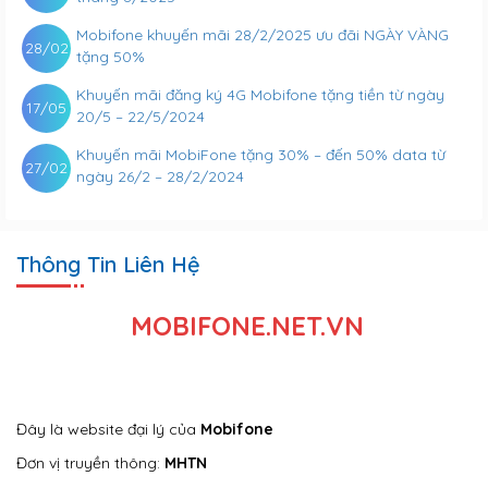
Mobifone khuyến mãi 28/2/2025 ưu đãi NGÀY VÀNG
28/02
tặng 50%
Khuyến mãi đăng ký 4G Mobifone tặng tiền từ ngày
17/05
20/5 – 22/5/2024
Khuyến mãi MobiFone tặng 30% – đến 50% data từ
27/02
ngày 26/2 – 28/2/2024
Thông Tin Liên Hệ
MOBIFONE.NET.VN
Đây là website đại lý của
Mobifone
Đơn vị truyền thông:
MHTN