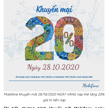
Mobifone khuyến mãi 28/10/2020 NGÀY VÀNG nạp thẻ tặng 20%
giá trị tiền nạp