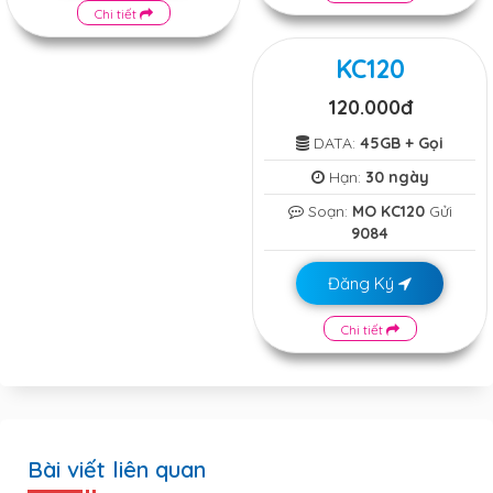
Chi tiết
KC120
120.000đ
DATA:
45GB + Gọi
Hạn:
30 ngày
Soạn:
MO KC120
Gửi
9084
Đăng Ký
Chi tiết
Bài viết liên quan