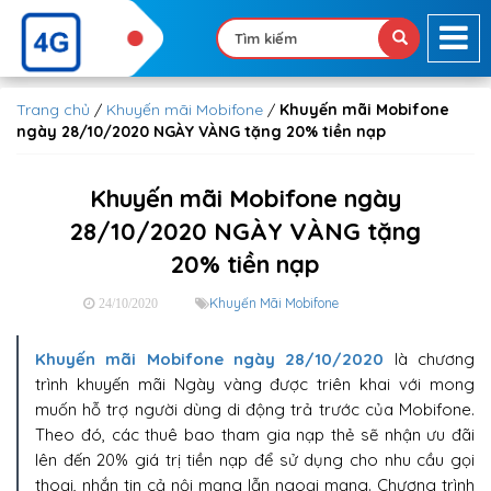
Trang chủ
/
Khuyến mãi Mobifone
/
Khuyến mãi Mobifone
ngày 28/10/2020 NGÀY VÀNG tặng 20% tiền nạp
Khuyến mãi Mobifone ngày
28/10/2020 NGÀY VÀNG tặng
20% tiền nạp
Khuyến Mãi Mobifone
24/10/2020
Khuyến mãi Mobifone ngày 28/10/2020
là chương
trình khuyến mãi Ngày vàng được triên khai với mong
muốn hỗ trợ người dùng di động trả trước của Mobifone.
Theo đó, các thuê bao tham gia nạp thẻ sẽ nhận ưu đãi
lên đến 20% giá trị tiền nạp để sử dụng cho nhu cầu gọi
thoại, nhắn tin cả nội mạng lẫn ngoại mạng. Chương trình