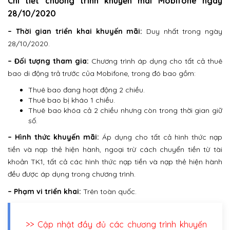
Chi tiết chương trình khuyến mãi Mobifone ngày
28/10/2020
– Thời gian triển khai khuyến mãi:
Duy nhất trong ngày
28/10/2020.
– Đối tượng tham gia:
Chương trình áp dụng cho tất cả thuê
bao di động trả trước của Mobifone, trong đó bao gồm:
Thuê bao đang hoạt động 2 chiều.
Thuê bao bị kháo 1 chiều.
Thuê bao khóa cả 2 chiều nhưng còn trong thời gian giữ
số.
– Hình thức khuyến mãi:
Áp dụng cho tất cả hình thức nạp
tiền và nạp thẻ hiện hành, ngoại trừ cách chuyển tiền từ tài
khoản TK1, tất cả các hình thức nạp tiền và nạp thẻ hiện hành
đều được áp dụng trong chương trình.
– Phạm vi triển khai:
Trên toàn quốc.
>> Cập nhật đầy đủ các chương trình khuyến