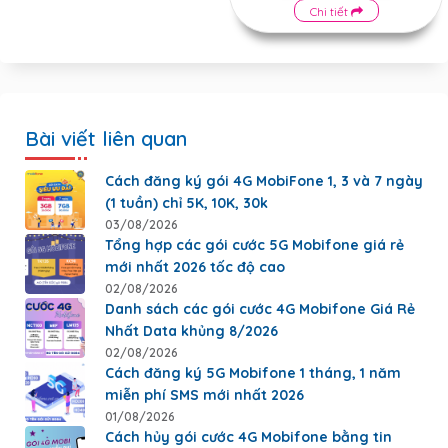
Chi tiết
Bài viết liên quan
Cách đăng ký gói 4G MobiFone 1, 3 và 7 ngày
(1 tuần) chỉ 5K, 10K, 30k
03/08/2026
Tổng hợp các gói cước 5G Mobifone giá rẻ
mới nhất 2026 tốc độ cao
02/08/2026
Danh sách các gói cước 4G Mobifone Giá Rẻ
Nhất Data khủng 8/2026
02/08/2026
Cách đăng ký 5G Mobifone 1 tháng, 1 năm
miễn phí SMS mới nhất 2026
01/08/2026
Cách hủy gói cước 4G Mobifone bằng tin