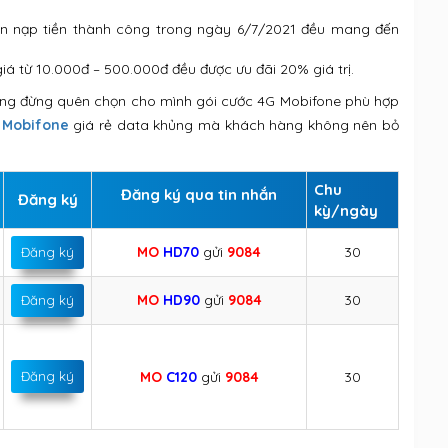
 lần nạp tiền thành công trong ngày 6/7/2021 đều mang đến
á từ 10.000đ – 500.000đ đều được ưu đãi 20% giá trị.
hàng đừng quên chọn cho mình gói cước 4G Mobifone phù hợp
 Mobifone
giá rẻ data khủng mà khách hàng không nên bỏ
Chu
Đăng ký qua tin nhắn
Đăng ký
kỳ/ngày
MO
HD70
gửi
9084
30
Đăng ký
MO
HD90
gửi
9084
30
Đăng ký
Đăng ký
MO
C120
gửi
9084
30