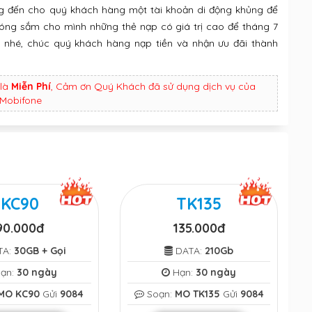
 đến cho quý khách hàng một tài khoản di động khủng để
hóng sắm cho mình những thẻ nạp có giá trị cao để tháng 7
í nhé, chúc quý khách hàng nạp tiền và nhận ưu đãi thành
là
Miễn Phí
, Cảm ơn Quý Khách đã sử dụng dịch vụ của
Mobifone
KC90
TK135
90.000đ
135.000đ
TA:
30GB + Gọi
DATA:
210Gb
ạn:
30 ngày
Hạn:
30 ngày
MO KC90
Gửi
9084
Soạn:
MO TK135
Gửi
9084