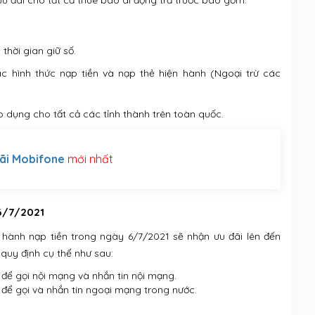
u đãi cho tất cả thuê bao di động trả trước bao gồm:
thời gian giữ số.
 hình thức nạp tiền và nạp thẻ hiện hành (Ngoại trừ các
dụng cho tất cả các tỉnh thành trên toàn quốc.
ãi Mobifone
mới nhất
 6/7/2021
 hành nạp tiền trong ngày 6/7/2021 sẽ nhận ưu đãi lên đến
 quy định cụ thể như sau:
 để gọi nội mạng và nhắn tin nội mạng.
 để gọi và nhắn tin ngoại mạng trong nước.