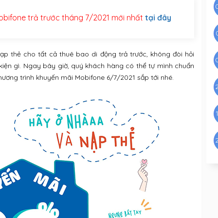
obifone trả trước tháng 7/2021 mới nhất
tại đây
 thẻ cho tất cả thuê bao di động trả trước, không đòi hỏi
kiện gì. Ngay bây giờ, quý khách hàng có thể tự mình chuẩn
chương trình khuyến mãi Mobifone 6/7/2021 sắp tới nhé.