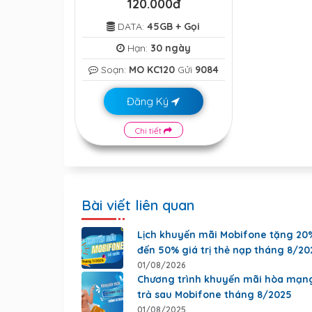
120.000đ
DATA:
45GB + Gọi
Hạn:
30 ngày
Soạn:
MO KC120
Gửi
9084
Đăng Ký
Chi tiết
Bài viết liên quan
Lịch khuyến mãi Mobifone tặng 20
đến 50% giá trị thẻ nạp tháng 8/20
01/08/2026
Chương trình khuyến mãi hòa mạn
trả sau Mobifone tháng 8/2025
01/08/2025