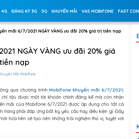
 4G
ĐĂNG KÝ 3G
5G
KHUYẾN MÃI
VAS MOBIFONE
FAST CO
ến mãi 6/7/2021 NGÀY VÀNG ưu đãi 20% giá trị tiền nạp
2021 NGÀY VÀNG ưu đãi 20% giá
 tiền nạp
Khuyến Mãi Mobifone
hông qua chương trình
Mobifone khuyến mãi 6/7/2021
,
 chỉ tậu được một tài khoản chính đáng kể mà còn nhận
huyến mãi của Mobifone 6/7/2021 được áp dụng cho tất cả
ch hàng phải đáp ứng bất kỳ yêu cầu hay điều kiện gì. Đây
ới hứa hên sẽ tạo nên những trải nghiệm thú vị, tuyệt vời