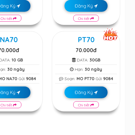
Đăng Ký
Đăng Ký
Chi tiết
Chi tiết
NA70
PT70
70.000đ
70.000đ
DATA:
10 GB
DATA:
30GB
ạn:
30 ngày
Hạn:
30 ngày
MO NA70
Gửi
9084
Soạn:
MO PT70
Gửi
9084
Đăng Ký
Đăng Ký
Chi tiết
Chi tiết