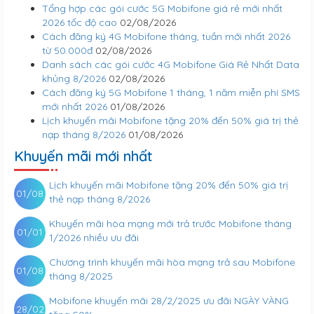
Tổng hợp các gói cước 5G Mobifone giá rẻ mới nhất
2026 tốc độ cao
02/08/2026
Cách đăng ký 4G Mobifone tháng, tuần mới nhất 2026
từ 50.000đ
02/08/2026
Danh sách các gói cước 4G Mobifone Giá Rẻ Nhất Data
khủng 8/2026
02/08/2026
Cách đăng ký 5G Mobifone 1 tháng, 1 năm miễn phí SMS
mới nhất 2026
01/08/2026
Lịch khuyến mãi Mobifone tặng 20% đến 50% giá trị thẻ
nạp tháng 8/2026
01/08/2026
Khuyến mãi mới nhất
Lịch khuyến mãi Mobifone tặng 20% đến 50% giá trị
01/08
thẻ nạp tháng 8/2026
Khuyến mãi hòa mạng mới trả trước Mobifone tháng
01/01
1/2026 nhiều ưu đãi
Chương trình khuyến mãi hòa mạng trả sau Mobifone
01/08
tháng 8/2025
Mobifone khuyến mãi 28/2/2025 ưu đãi NGÀY VÀNG
28/02