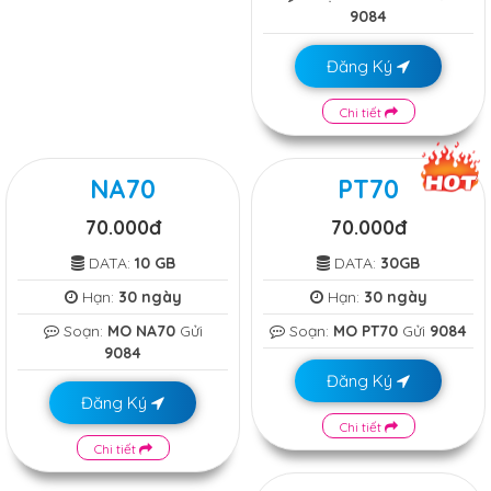
9084
Đăng Ký
Chi tiết
NA70
PT70
70.000đ
70.000đ
DATA:
10 GB
DATA:
30GB
Hạn:
30 ngày
Hạn:
30 ngày
Soạn:
MO NA70
Gửi
Soạn:
MO PT70
Gửi
9084
9084
Đăng Ký
Đăng Ký
Chi tiết
Chi tiết