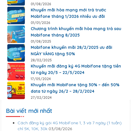
01/08/2026
Khuyến mãi hòa mạng mới trả trước
Mobifone tháng 1/2026 nhiều ưu đãi
01/01/2026
Chương trình khuyến mãi hòa mạng trả sau
Mobifone tháng 8/2025
01/08/2025
Mobifone khuyến mãi 28/2/2025 ưu đãi
NGÀY VÀNG tặng 50%
28/02/2025
Khuyến mãi đăng ký 4G Mobifone tặng tiền
từ ngày 20/5 – 22/5/2024
17/05/2024
Khuyến mãi MobiFone tặng 30% – đến 50%
data từ ngày 26/2 – 28/2/2024
27/02/2024
Bài viết mới nhất
Cách đăng ký gói 4G MobiFone 1, 3 và 7 ngày (1 tuần)
chỉ 5K, 10K, 30k
03/08/2026