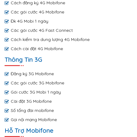
Cách đăng ký 4G Mobifone
Các gói cước 4G Mobifone
Đk 4G Mobi 1 ngày
Các gói cước 4G Fast Connect
Cách kiểm tra dung lượng 4G Mobifone
Cách cài đặt 4G Mobifone
Thông Tin 3G
Đăng ký 3G Mobifone
Các gói cước 3G Mobifone
Gói cước 3G Mobi 1 ngày
Cài đặt 3G Mobifone
Số tổng đài mobifone
Gọi nội mạng Mobifone
Hỗ Trợ Mobifone