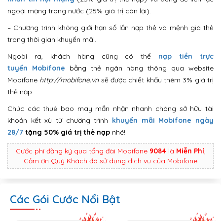
ngoại mạng trong nước (25% giá trị còn lại).
– Chương trình không giới hạn số lần nạp thẻ và mệnh giá thẻ
trong thời gian khuyến mãi.
Ngoài ra, khách hàng cũng có thể
nạp tiền trực
tuyến Mobifone
bằng thẻ ngân hàng thông qua website
Mobifone
http://mobifone.vn
sẽ được chiết khấu thêm 3% giá trị
thẻ nạp.
Chúc các thuê bao may mắn nhận nhanh chóng sở hữu tài
khoản kết xù từ chương trình
khuyến mãi Mobifone ngày
28/7
tặng 50% giá trị thẻ nạp
nhé!
Cước phí đăng ký qua tổng đài Mobifone
9084
là
Miễn Phí
,
Cảm ơn Quý Khách đã sử dụng dịch vụ của Mobifone
Các Gói Cước Nổi Bật