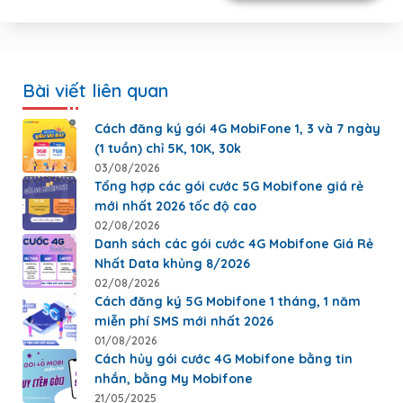
Bài viết liên quan
Cách đăng ký gói 4G MobiFone 1, 3 và 7 ngày
(1 tuần) chỉ 5K, 10K, 30k
03/08/2026
Tổng hợp các gói cước 5G Mobifone giá rẻ
mới nhất 2026 tốc độ cao
02/08/2026
Danh sách các gói cước 4G Mobifone Giá Rẻ
Nhất Data khủng 8/2026
02/08/2026
Cách đăng ký 5G Mobifone 1 tháng, 1 năm
miễn phí SMS mới nhất 2026
01/08/2026
Cách hủy gói cước 4G Mobifone bằng tin
nhắn, bằng My Mobifone
21/05/2025