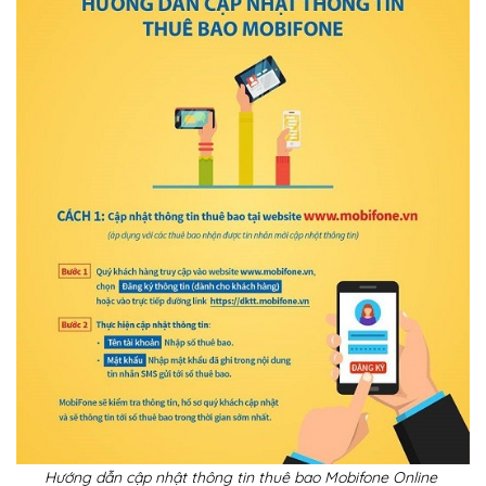
Hướng dẫn cập nhật thông tin thuê bao Mobifone Online