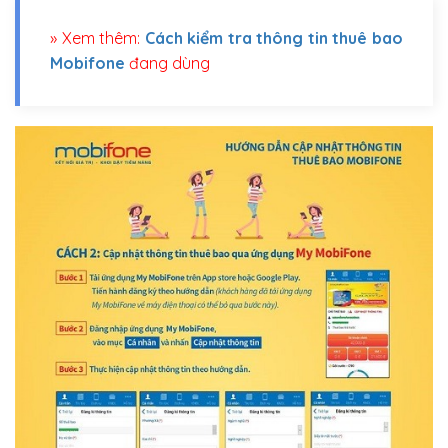
» Xem thêm:
Cách kiểm tra thông tin thuê bao
Mobifone
đang dùng