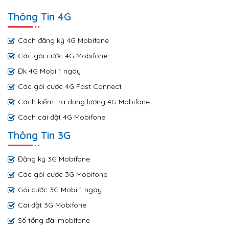
Thông Tin 4G
Cách đăng ký 4G Mobifone
Các gói cước 4G Mobifone
Đk 4G Mobi 1 ngày
Các gói cước 4G Fast Connect
Cách kiểm tra dung lượng 4G Mobifone
Cách cài đặt 4G Mobifone
Thông Tin 3G
Đăng ký 3G Mobifone
Các gói cước 3G Mobifone
Gói cước 3G Mobi 1 ngày
Cài đặt 3G Mobifone
Số tổng đài mobifone