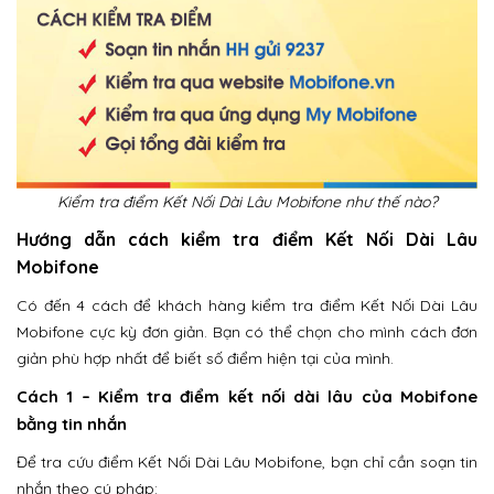
Kiểm tra điểm Kết Nối Dài Lâu Mobifone như thế nào?
Hướng dẫn cách kiểm tra điểm Kết Nối Dài Lâu
Mobifone
Có đến 4 cách để khách hàng kiểm tra điểm Kết Nối Dài Lâu
Mobifone cực kỳ đơn giản. Bạn có thể chọn cho mình cách đơn
giản phù hợp nhất để biết số điểm hiện tại của mình.
Cách 1 – Kiểm tra điểm kết nối dài lâu của Mobifone
bằng tin nhắn
Để tra cứu điểm Kết Nối Dài Lâu Mobifone, bạn chỉ cần soạn tin
nhắn theo cú pháp: