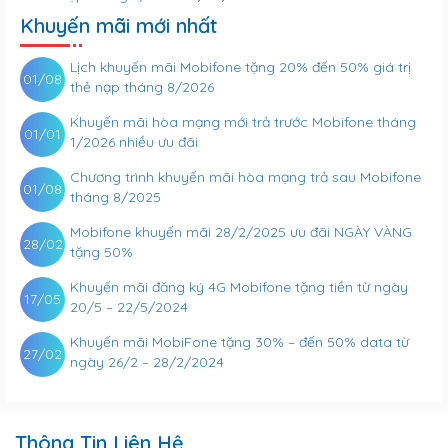
Khuyến mãi mới nhất
Lịch khuyến mãi Mobifone tặng 20% đến 50% giá trị
01/08
thẻ nạp tháng 8/2026
Khuyến mãi hòa mạng mới trả trước Mobifone tháng
01/01
1/2026 nhiều ưu đãi
Chương trình khuyến mãi hòa mạng trả sau Mobifone
01/08
tháng 8/2025
Mobifone khuyến mãi 28/2/2025 ưu đãi NGÀY VÀNG
28/02
tặng 50%
Khuyến mãi đăng ký 4G Mobifone tặng tiền từ ngày
17/05
20/5 – 22/5/2024
Khuyến mãi MobiFone tặng 30% – đến 50% data từ
27/02
ngày 26/2 – 28/2/2024
Thông Tin Liên Hệ