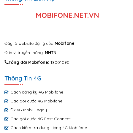
MOBIFONE.NET.VN
Đây là website đại lý của
Mobifone
Đơn vị truyền thông:
MHTN
Tổng đài Mobifone:
18001090
Thông Tin 4G
Cách đăng ký 4G Mobifone
Các gói cước 4G Mobifone
Đk 4G Mobi 1 ngày
Các gói cước 4G Fast Connect
Cách kiểm tra dung lượng 4G Mobifone