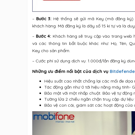
–
Bước 3:
Hệ thống sẽ gửi mã Key (mã đăng ký) 
khách hàng. Mã đăng ký là dãy số 15 kí tự và là duy
–
Bước 4:
Khách hàng sẽ truy cập vào trang web ht
và các thông tin bắt buộc khác như: Họ, Tên, Qu
Key cho sản phẩm.
– Cước phí sử dụng dịch vụ: 1.000đ/lần đăng ký dùng
Những ưu điểm nổi bật của dịch vụ
Bitdefender
Hiệu suất cao nhất chống lại các mối đe dọa
Tác động gần như 0 tới hiệu năng máy tính-
Bảo mật với một nhấp chuột. Bảo vệ tự động
Tường lửa 2 chiều ngăn chặn truy cập dự liệu 
Bảo vệ con cái, giám sát các hoạt động của c