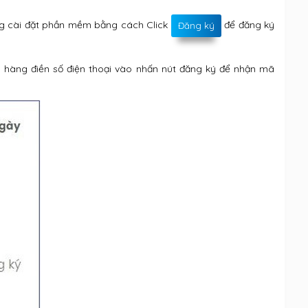
g cài đặt phần mềm bằng cách Click
để đăng ký
Đăng ký
 hàng điền số điện thoại vào nhấn nút đăng ký để nhận mã