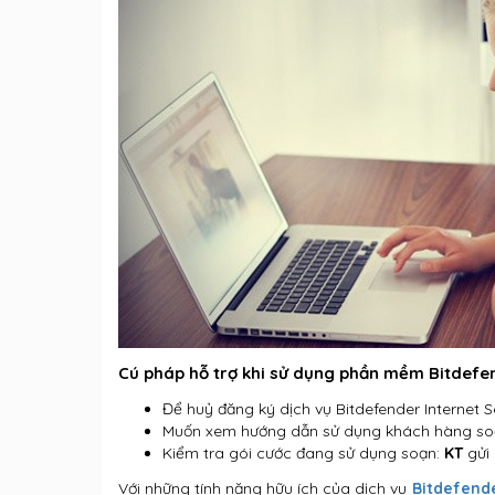
Cú pháp hỗ trợ khi sử dụng phần mềm Bitdefen
Để huỷ đăng ký dịch vụ Bitdefender Internet S
Muốn xem hướng dẫn sử dụng khách hàng soạ
Kiểm tra gói cước đang sử dụng soạn:
KT
gửi
Với những tính năng hữu ích của dịch vụ
Bitdefend