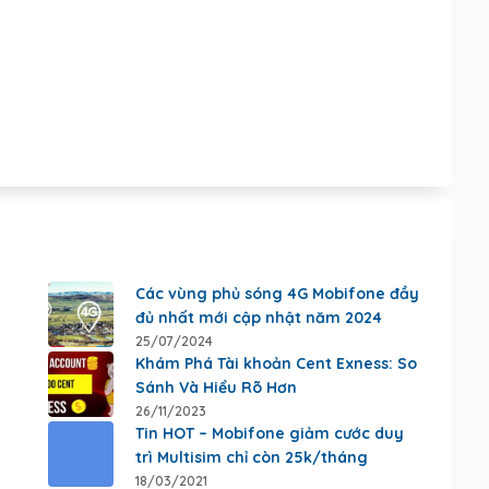
Các vùng phủ sóng 4G Mobifone đầy
đủ nhất mới cập nhật năm 2024
25/07/2024
Khám Phá Tài khoản Cent Exness: So
Sánh Và Hiểu Rõ Hơn
26/11/2023
Tin HOT – Mobifone giảm cước duy
trì Multisim chỉ còn 25k/tháng
18/03/2021