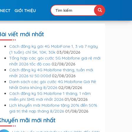
NNECT
GIỚI THIỆU
Bài viết mới nhất
Cách đăng ký gói 4G MobiFone 1, 3 và 7 ngày
(1 tuần) chỉ 5K, 10K, 30k
03/08/2026
Tổng hợp các gói cước 5G Mobifone giá rẻ mới
nhất 2026 tốc độ cao
02/08/2026
Cách đăng ký 4G Mobifone tháng, tuần mới
nhất 2026 từ 50.000đ
02/08/2026
Danh sách các gói cước 4G Mobifone Giá Rẻ
Nhất Data khủng 8/2026
02/08/2026
Cách đăng ký 5G Mobifone 1 tháng, 1 năm
miễn phí SMS mới nhất 2026
01/08/2026
Lịch khuyến mãi Mobifone tặng 20% đến 50%
giá trị thẻ nạp tháng 8/2026
01/08/2026
Khuyến mãi mới nhất