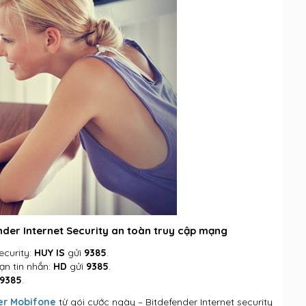
der Internet Security an toàn truy cập mạng
ecurity:
HUY IS
gửi
9385
.
n tin nhắn:
HD
gửi
9385
.
9385
.
er Mobifone
từ gói cước ngày – Bitdefender Internet security