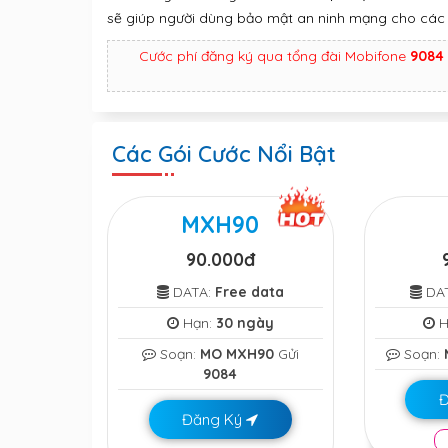
sẽ giúp người dùng bảo mật an ninh mạng cho các thi
Cước phí đăng ký qua tổng đài Mobifone
9084
Các Gói Cước Nổi Bật
MXH90
90.000đ
DATA:
Free data
DA
Hạn:
30 ngày
H
Soạn:
MO MXH90
Gửi
Soạn:
9084
Đăng Ký