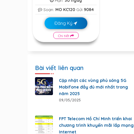
Hạn:
30 ngày
Soạn:
MO KC120
Gửi
9084
Đăng Ký
Chi tiết
Bài viết liên quan
Cập nhật các vùng phủ sóng 5G
Mobifone đầy đủ mới nhất trong
năm 2025
09/05/2025
FPT Telecom Hồ Chí Minh triển khai
chương trình khuyến mãi lắp mạng
Internet