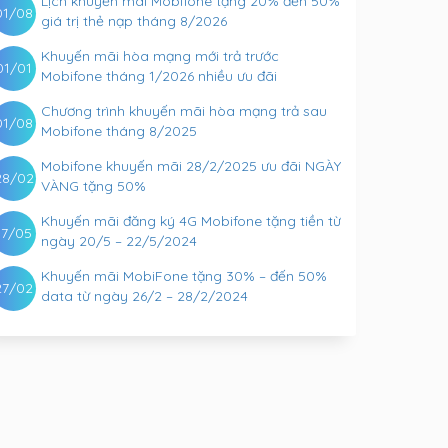
Lịch khuyến mãi Mobifone tặng 20% đến 50%
01/08
giá trị thẻ nạp tháng 8/2026
Khuyến mãi hòa mạng mới trả trước
01/01
Mobifone tháng 1/2026 nhiều ưu đãi
Chương trình khuyến mãi hòa mạng trả sau
01/08
Mobifone tháng 8/2025
Mobifone khuyến mãi 28/2/2025 ưu đãi NGÀY
28/02
VÀNG tặng 50%
Khuyến mãi đăng ký 4G Mobifone tặng tiền từ
17/05
ngày 20/5 – 22/5/2024
Khuyến mãi MobiFone tặng 30% – đến 50%
27/02
data từ ngày 26/2 – 28/2/2024