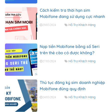
Cách kiểm tra thời hạn sim
Mobifone đang sử dụng cực nhanh
Hỗ Trợ Khách Hàng
29/05/2024
Nạp tiền Mobifone bằng số Seri
trên thẻ cào có được không?
Hỗ Trợ Khách Hàng
27/05/2024
Thủ tục đăng ký sim doanh nghiệp
Mobifone đúng quy định
Hỗ Trợ Khách Hàng
24/05/2024