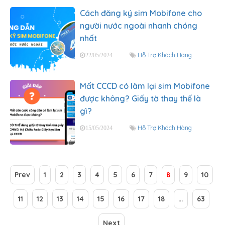
Cách đăng ký sim Mobifone cho
người nước ngoài nhanh chóng
nhất
Hỗ Trợ Khách Hàng
22/05/2024
Mất CCCD có làm lại sim Mobifone
được không? Giấy tờ thay thế là
gì?
Hỗ Trợ Khách Hàng
15/05/2024
Prev
1
2
3
4
5
6
7
8
9
10
11
12
13
14
15
16
17
18
…
63
Next